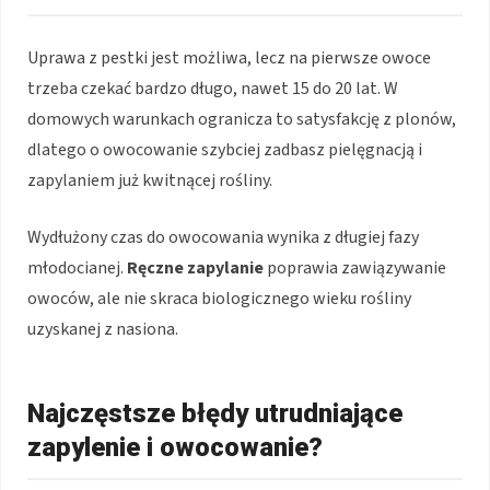
Uprawa z pestki jest możliwa, lecz na pierwsze owoce
trzeba czekać bardzo długo, nawet 15 do 20 lat. W
domowych warunkach ogranicza to satysfakcję z plonów,
dlatego o owocowanie szybciej zadbasz pielęgnacją i
zapylaniem już kwitnącej rośliny.
Wydłużony czas do owocowania wynika z długiej fazy
młodocianej.
Ręczne zapylanie
poprawia zawiązywanie
owoców, ale nie skraca biologicznego wieku rośliny
uzyskanej z nasiona.
Najczęstsze błędy utrudniające
zapylenie i owocowanie?