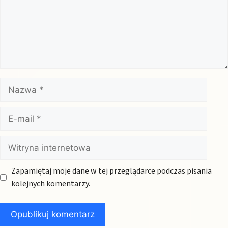
Nazwa
E-
mail
Witryna
internetowa
Zapamiętaj moje dane w tej przeglądarce podczas pisania
kolejnych komentarzy.