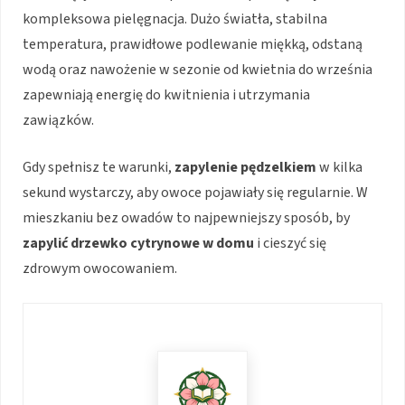
kompleksowa pielęgnacja. Dużo światła, stabilna
temperatura, prawidłowe podlewanie miękką, odstaną
wodą oraz nawożenie w sezonie od kwietnia do września
zapewniają energię do kwitnienia i utrzymania
zawiązków.
Gdy spełnisz te warunki,
zapylenie pędzelkiem
w kilka
sekund wystarczy, aby owoce pojawiały się regularnie. W
mieszkaniu bez owadów to najpewniejszy sposób, by
zapylić drzewko cytrynowe w domu
i cieszyć się
zdrowym owocowaniem.