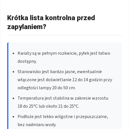
Krótka lista kontrolna przed
zapylaniem?
Kwiaty są w pełnym rozkwicie, pyłek jest łatwo
dostępny.
Stanowisko jest bardzo jasne, ewentualnie
włączone jest doświetlanie 12 do 14 godzin przy
odległości lampy 20 do 50 cm.
Temperatura jest stabilna w zakresie wzrostu
18 do 25°C lub około 21 do 25°C.
Podłoże jest lekko wilgotne i przepuszczalne,
bez nadmiaru wody.