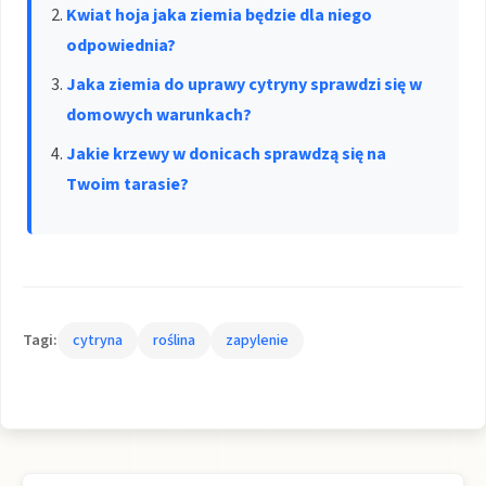
Kwiat hoja jaka ziemia będzie dla niego
odpowiednia?
Jaka ziemia do uprawy cytryny sprawdzi się w
domowych warunkach?
Jakie krzewy w donicach sprawdzą się na
Twoim tarasie?
Tagi:
cytryna
roślina
zapylenie
Nawigacja