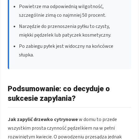
Powietrze ma odpowiednią wilgotność,
szczególnie zimą co najmniej 50 procent.
Narzędzie do przenoszenia pyłku to czysty,
miękki pędzelek lub patyczek kosmetyczny.
Po zabiegu pyłek jest widoczny na końcówce
słupka.
Podsumowanie: co decyduje o
sukcesie zapylania?
Jak zapylić drzewko cytrynowe
w domu to przede
wszystkim prosta czynność pędzelkiem na w pełni
rozwiniętym kwiecie. O powodzeniu przesądza jednak