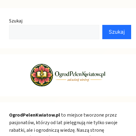
Szukaj
Szukaj
OgrodPelenKwiatow.pl
to miejsce tworzone przez
pasjonatów, którzy od lat pielęgnują nie tylko swoje
rabatki, ale i ogrodniczą wiedzę. Naszą stronę