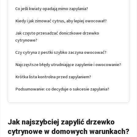
Co jeśli kwiaty opadają mimo zapylania?
Kiedy i jak zimować cytrus, aby lepiej owocował?
Jak często przesadzać doniczkowe drzewko
cytrynowe?
Czy cytryna z pestki szybko zaczyna owocować?
Najczęstsze błędy utrudniające zapylenie i owocowanie?
Krótka lista kontrolna przed zapylaniem?
Podsumowanie: co decyduje o sukcesie zapylania?
Jak najszybciej zapylić drzewko
cytrynowe w domowych warunkach?