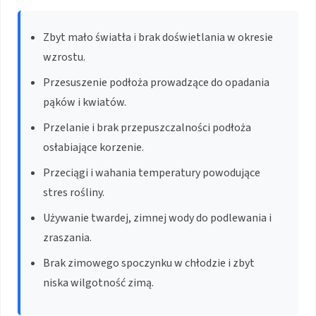
Zbyt mało światła i brak doświetlania w okresie
wzrostu.
Przesuszenie podłoża prowadzące do opadania
pąków i kwiatów.
Przelanie i brak przepuszczalności podłoża
osłabiające korzenie.
Przeciągi i wahania temperatury powodujące
stres rośliny.
Używanie twardej, zimnej wody do podlewania i
zraszania.
Brak zimowego spoczynku w chłodzie i zbyt
niska wilgotność zimą.