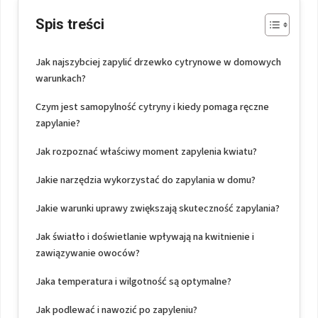
Spis treści
Jak najszybciej zapylić drzewko cytrynowe w domowych
warunkach?
Czym jest samopylność cytryny i kiedy pomaga ręczne
zapylanie?
Jak rozpoznać właściwy moment zapylenia kwiatu?
Jakie narzędzia wykorzystać do zapylania w domu?
Jakie warunki uprawy zwiększają skuteczność zapylania?
Jak światło i doświetlanie wpływają na kwitnienie i
zawiązywanie owoców?
Jaka temperatura i wilgotność są optymalne?
Jak podlewać i nawozić po zapyleniu?