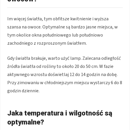
Im więcej światła, tym obfitsze kwitnienie i wyższa
szansa na owoce. Optymalne są bardzo jasne miejsca, w
tym okolice okna południowego lub południowo
zachodniego z rozproszonym światłem.
Gdy światła brakuje, warto użyć lamp. Zalecana odległość
źródła światła od rośliny to około 20 do 50 cm. W fazie
aktywnego wzrostu doświetlaj 12 do 14 godzin na dobę.
Przy zimowaniu w chłodniejszym miejscu wystarczy 6 do 8
godzin dziennie.
Jaka temperatura i wilgotność są
optymalne?