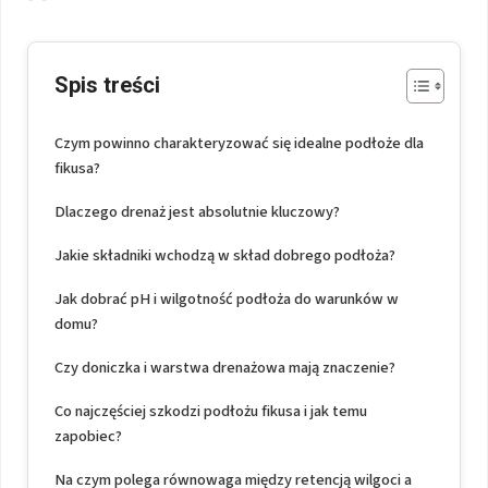
Spis treści
Czym powinno charakteryzować się idealne podłoże dla
fikusa?
Dlaczego drenaż jest absolutnie kluczowy?
Jakie składniki wchodzą w skład dobrego podłoża?
Jak dobrać pH i wilgotność podłoża do warunków w
domu?
Czy doniczka i warstwa drenażowa mają znaczenie?
Co najczęściej szkodzi podłożu fikusa i jak temu
zapobiec?
Na czym polega równowaga między retencją wilgoci a