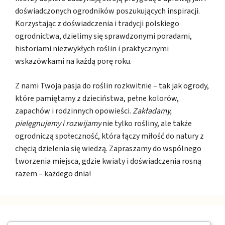
doświadczonych ogrodników poszukujących inspiracji.
Korzystając z doświadczenia i tradycji polskiego
ogrodnictwa, dzielimy się sprawdzonymi poradami,
historiami niezwykłych roślin i praktycznymi
wskazówkami na każdą porę roku.
Z nami Twoja pasja do roślin rozkwitnie – tak jak ogrody,
które pamiętamy z dzieciństwa, pełne kolorów,
zapachów i rodzinnych opowieści.
Zakładamy,
pielęgnujemy i rozwijamy
nie tylko rośliny, ale także
ogrodniczą społeczność, która łączy miłość do natury z
chęcią dzielenia się wiedzą. Zapraszamy do wspólnego
tworzenia miejsca, gdzie kwiaty i doświadczenia rosną
razem – każdego dnia!