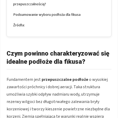
przepuszczalnością?
Podsumowanie wyboru podłoża dla fikusa
Źródła:
Czym powinno charakteryzować się
idealne podłoże dla fikusa?
Fundamentem jest
przepuszczalne podłoże
o wysokiej
zawartości próchnicy i dobrej aeracji. Taka struktura
umożliwia szybki odpływ nadmiaru wody, utrzymuje
rezerwy wilgoci bez długotrwałego zalewania bryły
korzeniowej i tworzy kieszenie powietrzne niezbędne dla
korzeni. Ziemia spełniająca te warunki realnie wspiera