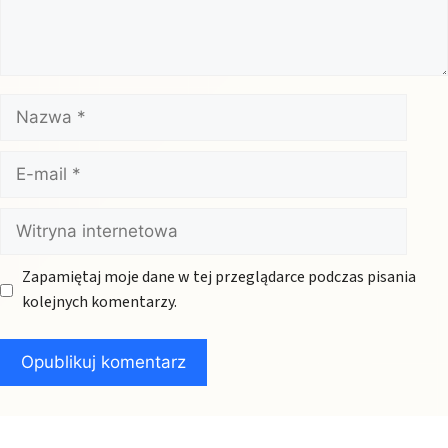
Nazwa
E-
mail
Witryna
internetowa
Zapamiętaj moje dane w tej przeglądarce podczas pisania
kolejnych komentarzy.