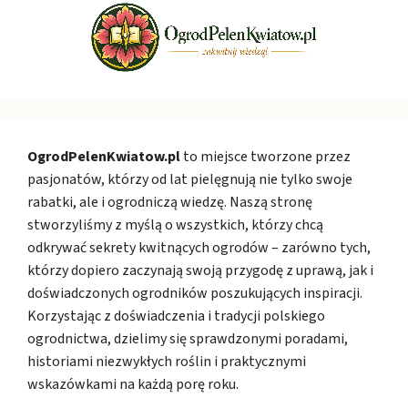
OgrodPelenKwiatow.pl
to miejsce tworzone przez
pasjonatów, którzy od lat pielęgnują nie tylko swoje
rabatki, ale i ogrodniczą wiedzę. Naszą stronę
stworzyliśmy z myślą o wszystkich, którzy chcą
odkrywać sekrety kwitnących ogrodów – zarówno tych,
którzy dopiero zaczynają swoją przygodę z uprawą, jak i
doświadczonych ogrodników poszukujących inspiracji.
Korzystając z doświadczenia i tradycji polskiego
ogrodnictwa, dzielimy się sprawdzonymi poradami,
historiami niezwykłych roślin i praktycznymi
wskazówkami na każdą porę roku.