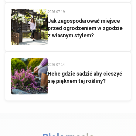
2026-07-19
Jak zagospodarować miejsce
przed ogrodzeniem w zgodzie
z własnym stylem?
2026-07-14
Hebe gdzie sadzić aby cieszyć
się pięknem tej rośliny?