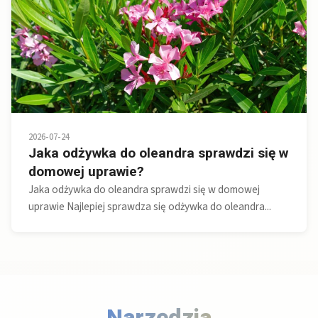
2026-07-24
Jaka odżywka do oleandra sprawdzi się w
domowej uprawie?
Jaka odżywka do oleandra sprawdzi się w domowej
uprawie Najlepiej sprawdza się odżywka do oleandra...
Narzędzia