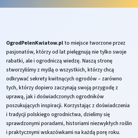
OgrodPelenKwiatow.pl
to miejsce tworzone przez
pasjonatów, którzy od lat pielęgnują nie tylko swoje
rabatki, ale i ogrodniczą wiedzę. Naszą stronę
stworzyliśmy z myślą o wszystkich, którzy chcą
odkrywać sekrety kwitnących ogrodów – zarówno
tych, którzy dopiero zaczynają swoją przygodę z
uprawą, jak i doświadczonych ogrodników
poszukujących inspiracji. Korzystając z doświadczenia
i tradycji polskiego ogrodnictwa, dzielimy się
sprawdzonymi poradami, historiami niezwykłych roślin
i praktycznymi wskazówkami na każdą porę roku.