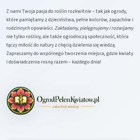
Z nami Twoja pasja do roślin rozkwitnie – tak jak ogrody,
które pamiętamy z dzieciństwa, pełne kolorów, zapachów i
rodzinnych opowieści.
Zakładamy, pielęgnujemy i rozwijamy
nie tylko rośliny, ale także ogrodniczą społeczność, która
łączy miłość do natury z chęcią dzielenia się wiedzą.
Zapraszamy do wspólnego tworzenia miejsca, gdzie kwiaty
i doświadczenia rosną razem – każdego dnia!