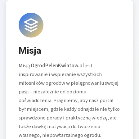
Misja
Misją
OgrodPelenKwiatow.pl
jest
inspirowanie i wspieranie wszystkich
miłośników ogrodów w pielęgnowaniu swojej
pasji – niezależnie od poziomu
doświadczenia. Pragniemy, aby nasz portal
był miejscem, gdzie każdy odnajdzie nie tylko
sprawdzone porady i praktyczną wiedzę, ale
także dawkę motywacji do tworzenia
własnego, niepowtarzalnego ogrodu.