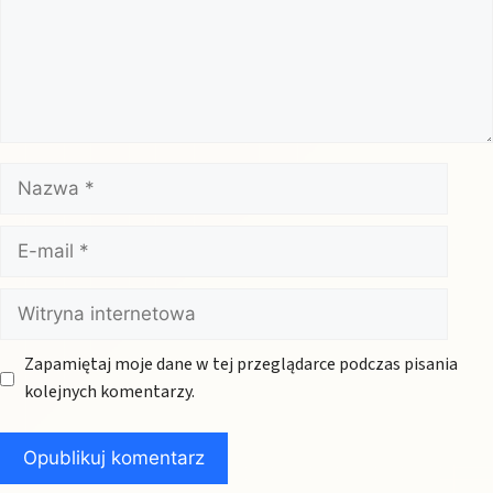
Nazwa
E-
mail
Witryna
internetowa
Zapamiętaj moje dane w tej przeglądarce podczas pisania
kolejnych komentarzy.