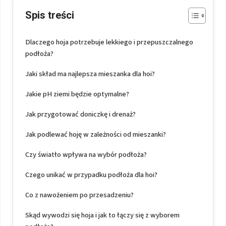
Spis treści
Dlaczego hoja potrzebuje lekkiego i przepuszczalnego
podłoża?
Jaki skład ma najlepsza mieszanka dla hoi?
Jakie pH ziemi będzie optymalne?
Jak przygotować doniczkę i drenaż?
Jak podlewać hoję w zależności od mieszanki?
Czy światło wpływa na wybór podłoża?
Czego unikać w przypadku podłoża dla hoi?
Co z nawożeniem po przesadzeniu?
Skąd wywodzi się hoja i jak to łączy się z wyborem