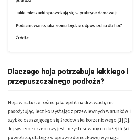
podłoża?
Jakie mieszanki sprawdzają się w praktyce domowej?
Podsumowanie: jaka ziemia będzie odpowiednia dla hoi?
Źródła:
Dlaczego hoja potrzebuje lekkiego i
przepuszczalnego podłoża?
Hoja w naturze rośnie jako epifit na drzewach, nie
pasożytując, lecz korzystając z przewiewnych warunków i
szybko osuszającego się środowiska korzeniowego [1][3].
Jej system korzeniowy jest przystosowany do dużej ilości
powietrza, dlatego w uprawie doniczkowej wymaga