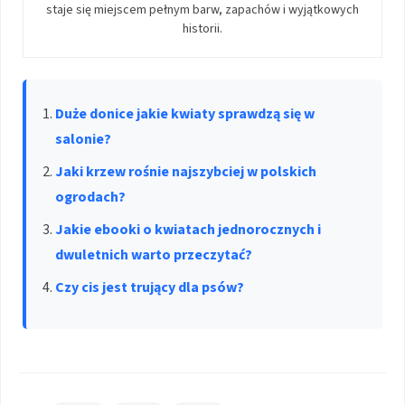
staje się miejscem pełnym barw, zapachów i wyjątkowych
historii.
Duże donice jakie kwiaty sprawdzą się w
salonie?
Jaki krzew rośnie najszybciej w polskich
ogrodach?
Jakie ebooki o kwiatach jednorocznych i
dwuletnich warto przeczytać?
Czy cis jest trujący dla psów?