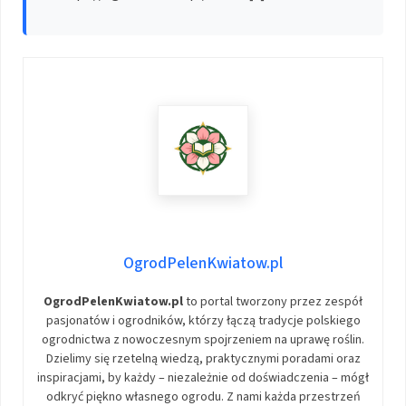
OgrodPelenKwiatow.pl
OgrodPelenKwiatow.pl
to portal tworzony przez zespół
pasjonatów i ogrodników, którzy łączą tradycje polskiego
ogrodnictwa z nowoczesnym spojrzeniem na uprawę roślin.
Dzielimy się rzetelną wiedzą, praktycznymi poradami oraz
inspiracjami, by każdy – niezależnie od doświadczenia – mógł
odkryć piękno własnego ogrodu. Z nami każda przestrzeń