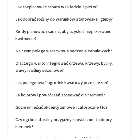
Jak rozplanować rabaty w układzie 3 pięter?
Jak dobrać rośliny do warunków stanowiska i gleby?
Kiedy planować i sadzić, aby uzyskać nieprzerwane
kwitnienie?
Na czym polega warstwowe sadzenie cebulowych?
Dlaczego warto integrować drzewa, krzewy, byliny,
trawy i rośliny sezonowe?
Jak pielęgnować ogródek kwiatowy przez sezon?
Ile kolorów i powtórzeń stosować dla harmonii?
Gdzie umieścić akcenty zimowe i całoroczne tło?
Czy ogród naturalny przyjazny zapylaczom to dobry
kierunek?