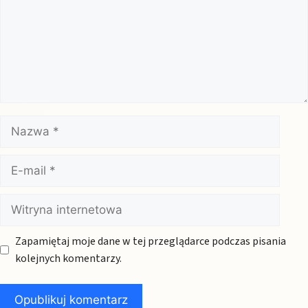
Nazwa
E-
mail
Witryna
internetowa
Zapamiętaj moje dane w tej przeglądarce podczas pisania
kolejnych komentarzy.