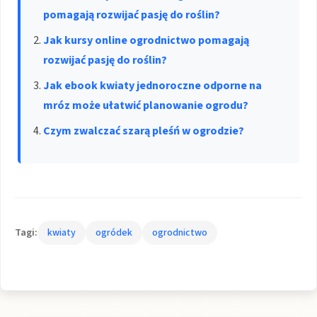
pomagają rozwijać pasję do roślin?
Jak kursy online ogrodnictwo pomagają
rozwijać pasję do roślin?
Jak ebook kwiaty jednoroczne odporne na
mróz może ułatwić planowanie ogrodu?
Czym zwalczać szarą pleśń w ogrodzie?
Tagi:
kwiaty
ogródek
ogrodnictwo