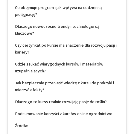
Co obejmuje program i jak wpływa na codzienną
pielęgnację?
Dlaczego nowoczesne trendy i technologie są
kluczowe?
Czy certyfikat po kursie ma znaczenie dla rozwoju pasji i
kariery?
Gdzie szukać wiarygodnych kursów i materiałów
uzupełniających?
Jak bezpiecznie przenieść wiedzę z kursu do praktyki i
mierzyć efekty?
Dlaczego te kursy realnie rozwijają pasję do roślin?
Podsumowanie korzyści z kursów online ogrodnictwo
Źródła: