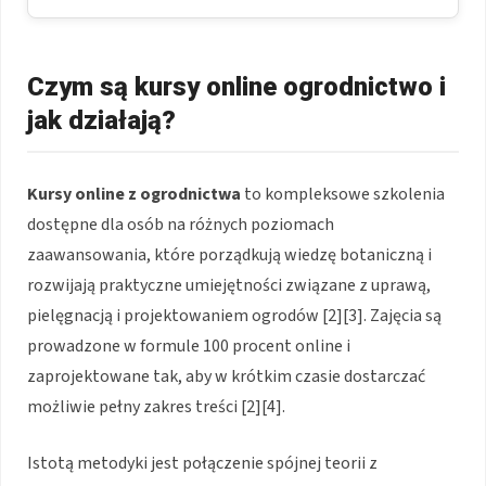
Czym są kursy online ogrodnictwo i
jak działają?
Kursy online z ogrodnictwa
to kompleksowe szkolenia
dostępne dla osób na różnych poziomach
zaawansowania, które porządkują wiedzę botaniczną i
rozwijają praktyczne umiejętności związane z uprawą,
pielęgnacją i projektowaniem ogrodów [2][3]. Zajęcia są
prowadzone w formule 100 procent online i
zaprojektowane tak, aby w krótkim czasie dostarczać
możliwie pełny zakres treści [2][4].
Istotą metodyki jest połączenie spójnej teorii z