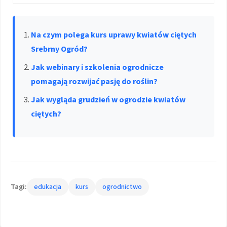
Na czym polega kurs uprawy kwiatów ciętych
Srebrny Ogród?
Jak webinary i szkolenia ogrodnicze
pomagają rozwijać pasję do roślin?
Jak wygląda grudzień w ogrodzie kwiatów
ciętych?
Tagi:
edukacja
kurs
ogrodnictwo