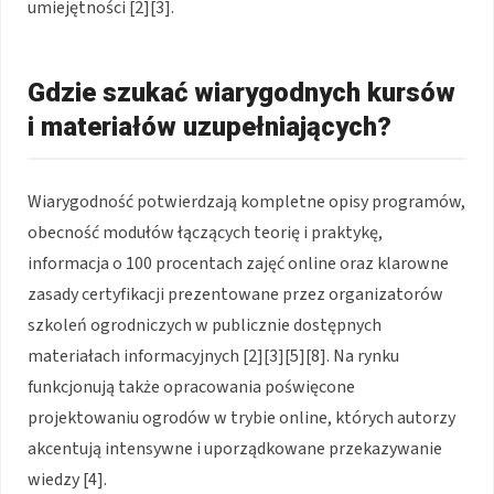
umiejętności [2][3].
Gdzie szukać wiarygodnych kursów
i materiałów uzupełniających?
Wiarygodność potwierdzają kompletne opisy programów,
obecność modułów łączących teorię i praktykę,
informacja o 100 procentach zajęć online oraz klarowne
zasady certyfikacji prezentowane przez organizatorów
szkoleń ogrodniczych w publicznie dostępnych
materiałach informacyjnych [2][3][5][8]. Na rynku
funkcjonują także opracowania poświęcone
projektowaniu ogrodów w trybie online, których autorzy
akcentują intensywne i uporządkowane przekazywanie
wiedzy [4].