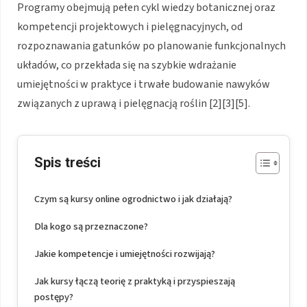
Programy obejmują pełen cykl wiedzy botanicznej oraz
kompetencji projektowych i pielęgnacyjnych, od
rozpoznawania gatunków po planowanie funkcjonalnych
układów, co przekłada się na szybkie wdrażanie
umiejętności w praktyce i trwałe budowanie nawyków
związanych z uprawą i pielęgnacją roślin [2][3][5].
Spis treści
Czym są kursy online ogrodnictwo i jak działają?
Dla kogo są przeznaczone?
Jakie kompetencje i umiejętności rozwijają?
Jak kursy łączą teorię z praktyką i przyspieszają
postępy?