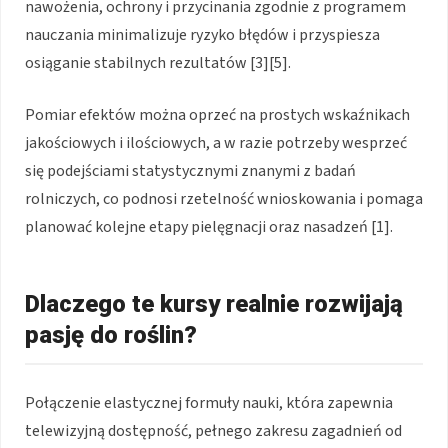
nawożenia, ochrony i przycinania zgodnie z programem
nauczania minimalizuje ryzyko błędów i przyspiesza
osiąganie stabilnych rezultatów [3][5].
Pomiar efektów można oprzeć na prostych wskaźnikach
jakościowych i ilościowych, a w razie potrzeby wesprzeć
się podejściami statystycznymi znanymi z badań
rolniczych, co podnosi rzetelność wnioskowania i pomaga
planować kolejne etapy pielęgnacji oraz nasadzeń [1].
Dlaczego te kursy realnie rozwijają
pasję do roślin?
Połączenie elastycznej formuły nauki, która zapewnia
telewizyjną dostępność, pełnego zakresu zagadnień od