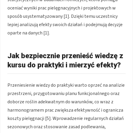
oceniać wyniki prac pielęgnacyjnych i projektowych w
sposób usystematyzowany [1]. Dzięki temu uczestnicy
lepiej analizują efekty swoich działań i podejmują decyzje
oparte na danych [1].
Jak bezpiecznie przenieść wiedzę z
kursu do praktyki i mierzyć efekty?
Przeniesienie wiedzy do praktyki warto oprzeć na analizie
przestrzeni, przygotowaniu planu funkcjonalnego oraz
doborze roślin adekwatnym do warunków, co wraz z
harmonogramem prac zwiększa efektywność i ogranicza
koszty pielęgnacji [5]. Wprowadzenie regularnych działań
sezonowych oraz stosowanie zasad podlewania,