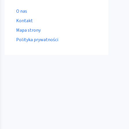
O nas
Kontakt
Mapa strony
Polityka prywatności