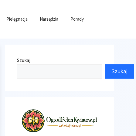
Pielęgnacja
Narzędzia
Porady
Szukaj
Szukaj