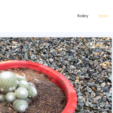
Rośliny
Ogród