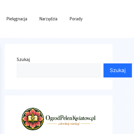
Pielęgnacja
Narzędzia
Porady
Szukaj
Szukaj