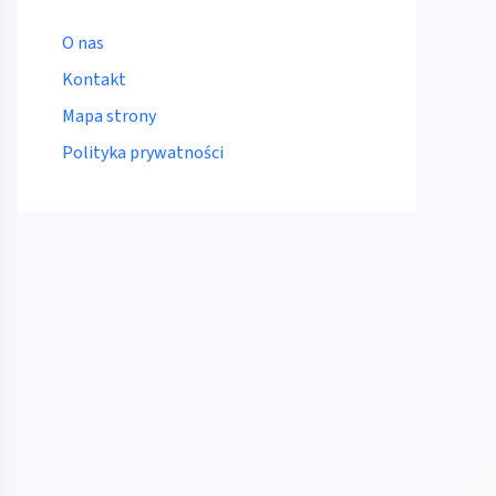
O nas
Kontakt
Mapa strony
Polityka prywatności