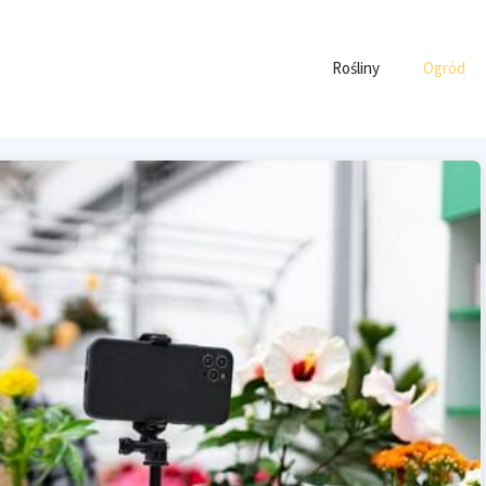
Rośliny
Ogród