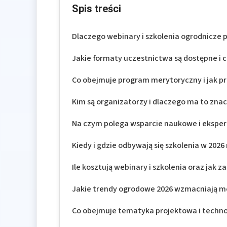
Spis treści
Dlaczego webinary i szkolenia ogrodnicze pr
Jakie formaty uczestnictwa są dostępne i 
Co obejmuje program merytoryczny i jak pr
Kim są organizatorzy i dlaczego ma to zna
Na czym polega wsparcie naukowe i eksper
Kiedy i gdzie odbywają się szkolenia w 2026
Ile kosztują webinary i szkolenia oraz jak 
Jakie trendy ogrodowe 2026 wzmacniają m
Co obejmuje tematyka projektowa i techn