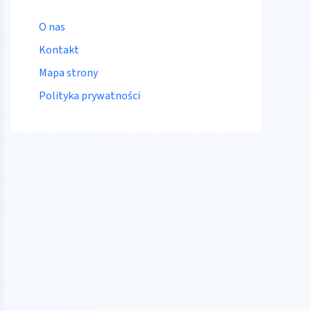
O nas
Kontakt
Mapa strony
Polityka prywatności