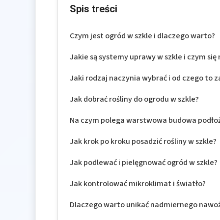
Spis treści
Czym jest ogród w szkle i dlaczego warto?
Jakie są systemy uprawy w szkle i czym się 
Jaki rodzaj naczynia wybrać i od czego to z
Jak dobrać rośliny do ogrodu w szkle?
Na czym polega warstwowa budowa podło
Jak krok po kroku posadzić rośliny w szkle?
Jak podlewać i pielęgnować ogród w szkle?
Jak kontrolować mikroklimat i światło?
Dlaczego warto unikać nadmiernego nawoże