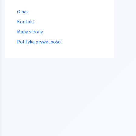
O nas
Kontakt
Mapa strony
Polityka prywatności