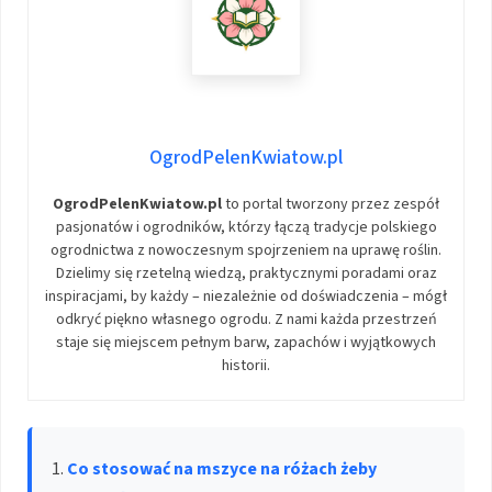
OgrodPelenKwiatow.pl
OgrodPelenKwiatow.pl
to portal tworzony przez zespół
pasjonatów i ogrodników, którzy łączą tradycje polskiego
ogrodnictwa z nowoczesnym spojrzeniem na uprawę roślin.
Dzielimy się rzetelną wiedzą, praktycznymi poradami oraz
inspiracjami, by każdy – niezależnie od doświadczenia – mógł
odkryć piękno własnego ogrodu. Z nami każda przestrzeń
staje się miejscem pełnym barw, zapachów i wyjątkowych
historii.
Co stosować na mszyce na różach żeby