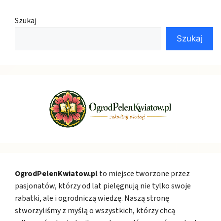
Szukaj
Szukaj
OgrodPelenKwiatow.pl
to miejsce tworzone przez
pasjonatów, którzy od lat pielęgnują nie tylko swoje
rabatki, ale i ogrodniczą wiedzę. Naszą stronę
stworzyliśmy z myślą o wszystkich, którzy chcą