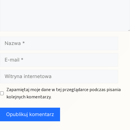
Nazwa
E-
mail
Witryna
internetowa
Zapamiętaj moje dane w tej przeglądarce podczas pisania
kolejnych komentarzy.