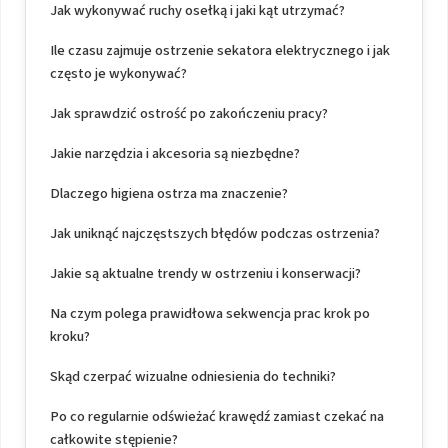
Jak wykonywać ruchy osełką i jaki kąt utrzymać?
Ile czasu zajmuje ostrzenie sekatora elektrycznego i jak
często je wykonywać?
Jak sprawdzić ostrość po zakończeniu pracy?
Jakie narzędzia i akcesoria są niezbędne?
Dlaczego higiena ostrza ma znaczenie?
Jak uniknąć najczęstszych błędów podczas ostrzenia?
Jakie są aktualne trendy w ostrzeniu i konserwacji?
Na czym polega prawidłowa sekwencja prac krok po
kroku?
Skąd czerpać wizualne odniesienia do techniki?
Po co regularnie odświeżać krawędź zamiast czekać na
całkowite stępienie?