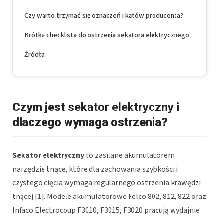
Czy warto trzymać się oznaczeń i kątów producenta?
Krótka checklista do ostrzenia sekatora elektrycznego
Źródła:
Czym jest
sekator elektryczny
i
dlaczego wymaga ostrzenia?
Sekator elektryczny
to zasilane akumulatorem
narzędzie tnące, które dla zachowania szybkości i
czystego cięcia wymaga regularnego ostrzenia krawędzi
tnącej [1]. Modele akumulatorowe Felco 802, 812, 822 oraz
Infaco Electrocoup F3010, F3015, F3020 pracują wydajnie