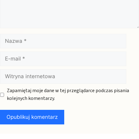
Nazwa
E-
mail
Witryna
internetowa
Zapamiętaj moje dane w tej przeglądarce podczas pisania
kolejnych komentarzy.