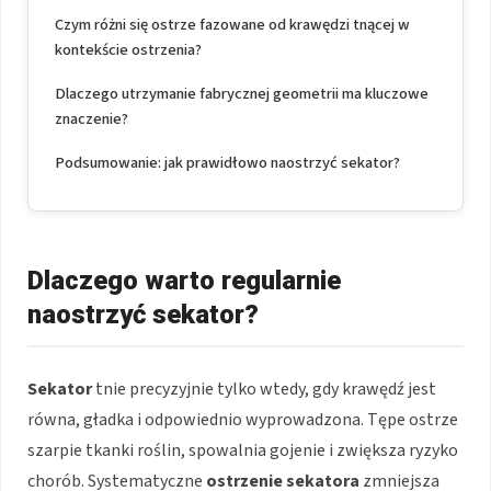
Czym różni się ostrze fazowane od krawędzi tnącej w
kontekście ostrzenia?
Dlaczego utrzymanie fabrycznej geometrii ma kluczowe
znaczenie?
Podsumowanie: jak prawidłowo naostrzyć sekator?
Dlaczego warto regularnie
naostrzyć sekator?
Sekator
tnie precyzyjnie tylko wtedy, gdy krawędź jest
równa, gładka i odpowiednio wyprowadzona. Tępe ostrze
szarpie tkanki roślin, spowalnia gojenie i zwiększa ryzyko
chorób. Systematyczne
ostrzenie sekatora
zmniejsza