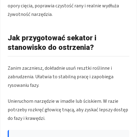
opory cięcia, poprawia czystość rany i realnie wydłuża
żywotność narzędzia.
Jak przygotować sekator i
stanowisko do ostrzenia?
Zanim zaczniesz, dokładnie usuń resztki roślinne i
zabrudzenia. Ułatwia to stabilną pracę i zapobiega
rysowaniu fazy.
Unieruchom narzędzie w imadle lub ściskiem. W razie
potrzeby rozkręć głowicę tnącą, aby zyskać lepszy dostęp
do fazy i krawędzi.