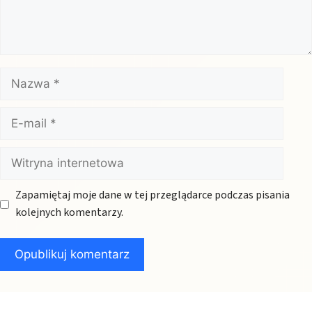
Nazwa
E-
mail
Witryna
internetowa
Zapamiętaj moje dane w tej przeglądarce podczas pisania
kolejnych komentarzy.