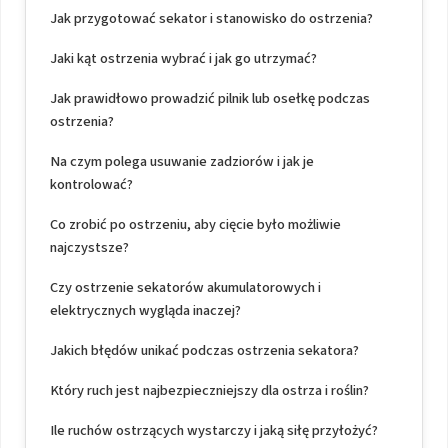
Jak przygotować sekator i stanowisko do ostrzenia?
Jaki kąt ostrzenia wybrać i jak go utrzymać?
Jak prawidłowo prowadzić pilnik lub osełkę podczas
ostrzenia?
Na czym polega usuwanie zadziorów i jak je
kontrolować?
Co zrobić po ostrzeniu, aby cięcie było możliwie
najczystsze?
Czy ostrzenie sekatorów akumulatorowych i
elektrycznych wygląda inaczej?
Jakich błędów unikać podczas ostrzenia sekatora?
Który ruch jest najbezpieczniejszy dla ostrza i roślin?
Ile ruchów ostrzących wystarczy i jaką siłę przyłożyć?