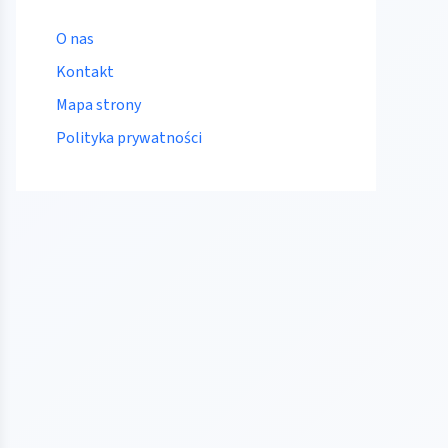
O nas
Kontakt
Mapa strony
Polityka prywatności