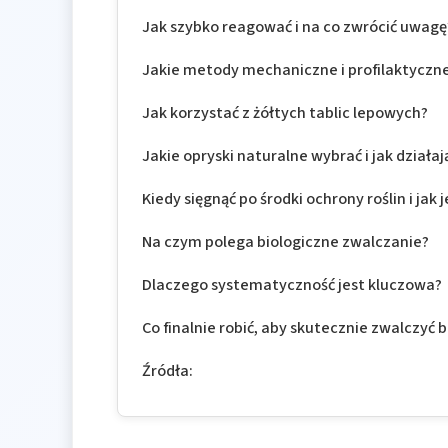
Jak szybko reagować i na co zwrócić uwagę
Jakie metody mechaniczne i profilaktyczne
Jak korzystać z żółtych tablic lepowych?
Jakie opryski naturalne wybrać i jak działaj
Kiedy sięgnąć po środki ochrony roślin i jak
Na czym polega biologiczne zwalczanie?
Dlaczego systematyczność jest kluczowa?
Co finalnie robić, aby skutecznie zwalczyć
Źródła: