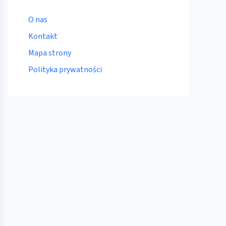
O nas
Kontakt
Mapa strony
Polityka prywatności