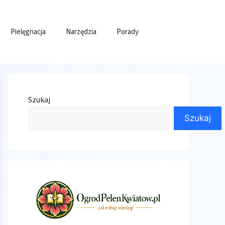
Pielęgnacja
Narzędzia
Porady
Szukaj
Szukaj