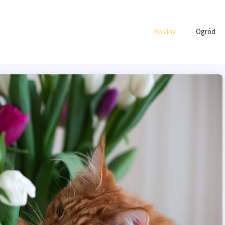
Rośliny
Ogród