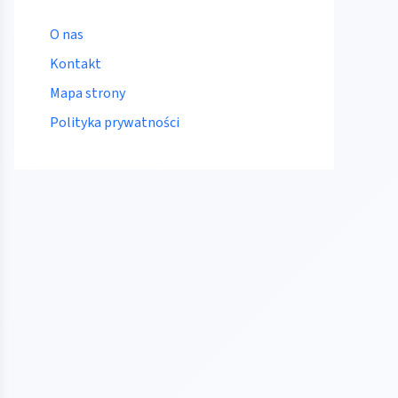
O nas
Kontakt
Mapa strony
Polityka prywatności