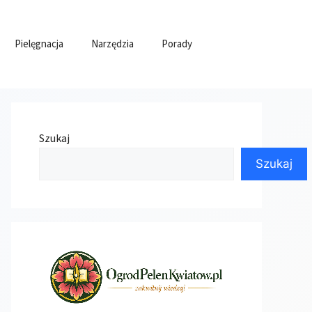
Pielęgnacja
Narzędzia
Porady
Szukaj
Szukaj