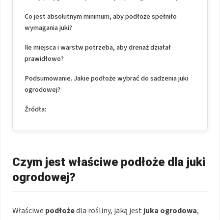
Co jest absolutnym minimum, aby podłoże spełniło
wymagania juki?
Ile miejsca i warstw potrzeba, aby drenaż działał
prawidłowo?
Podsumowanie. Jakie podłoże wybrać do sadzenia juki
ogrodowej?
Źródła:
Czym jest właściwe podłoże dla juki
ogrodowej?
Właściwe
podłoże
dla rośliny, jaką jest
juka ogrodowa
,