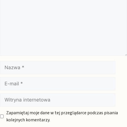
Nazwa
E-
mail
Witryna
internetowa
Zapamiętaj moje dane w tej przeglądarce podczas pisania
kolejnych komentarzy.