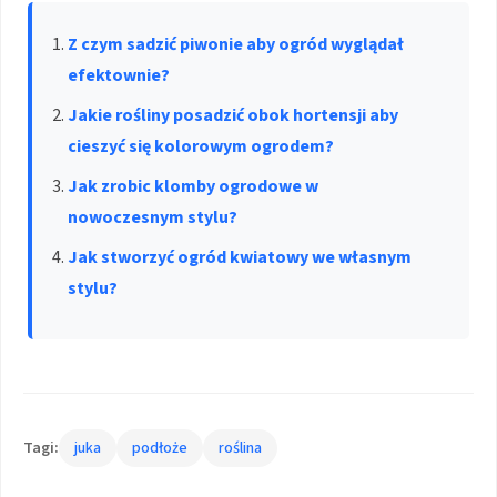
Z czym sadzić piwonie aby ogród wyglądał
efektownie?
Jakie rośliny posadzić obok hortensji aby
cieszyć się kolorowym ogrodem?
Jak zrobic klomby ogrodowe w
nowoczesnym stylu?
Jak stworzyć ogród kwiatowy we własnym
stylu?
Tagi:
juka
podłoże
roślina