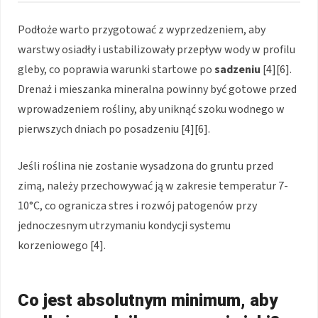
Podłoże warto przygotować z wyprzedzeniem, aby
warstwy osiadły i ustabilizowały przepływ wody w profilu
gleby, co poprawia warunki startowe po
sadzeniu
[4][6].
Drenaż i mieszanka mineralna powinny być gotowe przed
wprowadzeniem rośliny, aby uniknąć szoku wodnego w
pierwszych dniach po posadzeniu [4][6].
Jeśli roślina nie zostanie wysadzona do gruntu przed
zimą, należy przechowywać ją w zakresie temperatur 7-
10°C, co ogranicza stres i rozwój patogenów przy
jednoczesnym utrzymaniu kondycji systemu
korzeniowego [4].
Co jest absolutnym minimum, aby