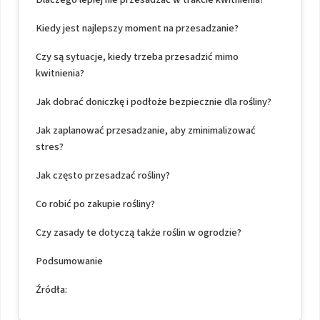
Kiedy jest najlepszy moment na przesadzanie?
Czy są sytuacje, kiedy trzeba przesadzić mimo
kwitnienia?
Jak dobrać doniczkę i podłoże bezpiecznie dla rośliny?
Jak zaplanować przesadzanie, aby zminimalizować
stres?
Jak często przesadzać rośliny?
Co robić po zakupie rośliny?
Czy zasady te dotyczą także roślin w ogrodzie?
Podsumowanie
Źródła: