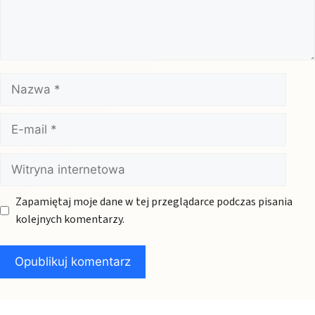
Nazwa
E-
mail
Witryna
internetowa
Zapamiętaj moje dane w tej przeglądarce podczas pisania
kolejnych komentarzy.