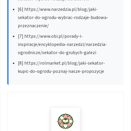
[6] https://www.narzedzia.pl/blog/jaki-
sekator-do-ogrodu-wybrac-rodzaje-budowa-
przeznaczenie/
[7] https://www.obi.pl/porady-i-
inspiracje/encyklopedia-narzedzi/narzedzia-
ogrodnicze/sekator-do-grubych-galezi
[8] https://rolmarket.pl/blog/jaki-sekator-
kupic-do-ogrodu-poznaj-nasze-propozycje