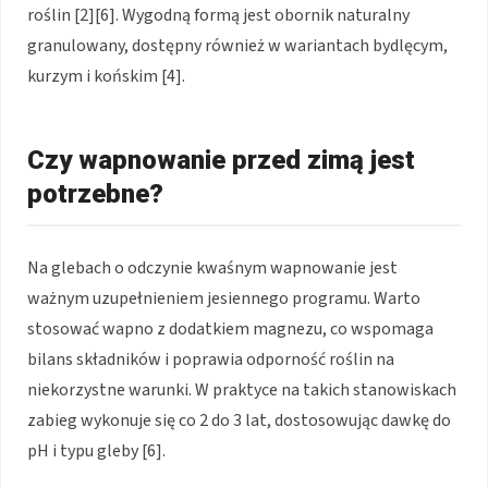
roślin [2][6]. Wygodną formą jest obornik naturalny
granulowany, dostępny również w wariantach bydlęcym,
kurzym i końskim [4].
Czy wapnowanie przed zimą jest
potrzebne?
Na glebach o odczynie kwaśnym wapnowanie jest
ważnym uzupełnieniem jesiennego programu. Warto
stosować wapno z dodatkiem magnezu, co wspomaga
bilans składników i poprawia odporność roślin na
niekorzystne warunki. W praktyce na takich stanowiskach
zabieg wykonuje się co 2 do 3 lat, dostosowując dawkę do
pH i typu gleby [6].