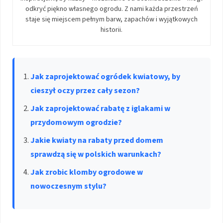
odkryć piękno własnego ogrodu. Z nami każda przestrzeń
staje się miejscem pełnym barw, zapachów i wyjątkowych
historii.
Jak zaprojektować ogródek kwiatowy, by
cieszył oczy przez cały sezon?
Jak zaprojektować rabatę z iglakami w
przydomowym ogrodzie?
Jakie kwiaty na rabaty przed domem
sprawdzą się w polskich warunkach?
Jak zrobic klomby ogrodowe w
nowoczesnym stylu?