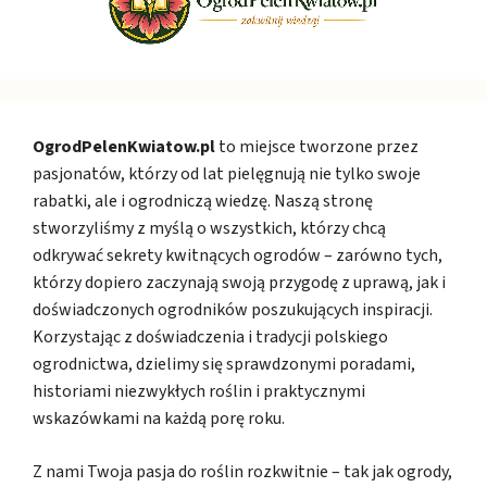
OgrodPelenKwiatow.pl
to miejsce tworzone przez
pasjonatów, którzy od lat pielęgnują nie tylko swoje
rabatki, ale i ogrodniczą wiedzę. Naszą stronę
stworzyliśmy z myślą o wszystkich, którzy chcą
odkrywać sekrety kwitnących ogrodów – zarówno tych,
którzy dopiero zaczynają swoją przygodę z uprawą, jak i
doświadczonych ogrodników poszukujących inspiracji.
Korzystając z doświadczenia i tradycji polskiego
ogrodnictwa, dzielimy się sprawdzonymi poradami,
historiami niezwykłych roślin i praktycznymi
wskazówkami na każdą porę roku.
Z nami Twoja pasja do roślin rozkwitnie – tak jak ogrody,