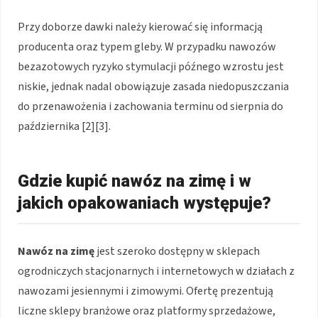
Przy doborze dawki należy kierować się informacją
producenta oraz typem gleby. W przypadku nawozów
bezazotowych ryzyko stymulacji późnego wzrostu jest
niskie, jednak nadal obowiązuje zasada niedopuszczania
do przenawożenia i zachowania terminu od sierpnia do
października [2][3].
Gdzie kupić nawóz na zimę i w
jakich opakowaniach występuje?
Nawóz na zimę
jest szeroko dostępny w sklepach
ogrodniczych stacjonarnych i internetowych w działach z
nawozami jesiennymi i zimowymi. Ofertę prezentują
liczne sklepy branżowe oraz platformy sprzedażowe,