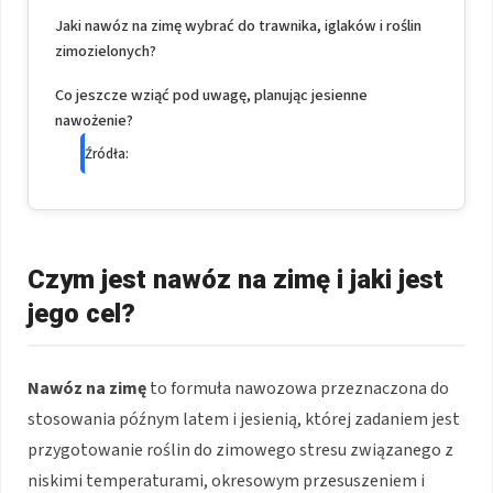
Jaki nawóz na zimę wybrać do trawnika, iglaków i roślin
zimozielonych?
Co jeszcze wziąć pod uwagę, planując jesienne
nawożenie?
Źródła:
Czym jest nawóz na zimę i jaki jest
jego cel?
Nawóz na zimę
to formuła nawozowa przeznaczona do
stosowania późnym latem i jesienią, której zadaniem jest
przygotowanie roślin do zimowego stresu związanego z
niskimi temperaturami, okresowym przesuszeniem i