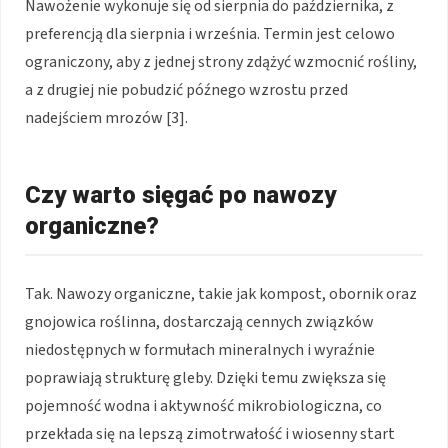
Nawożenie wykonuje się od sierpnia do października, z
preferencją dla sierpnia i września. Termin jest celowo
ograniczony, aby z jednej strony zdążyć wzmocnić rośliny,
a z drugiej nie pobudzić późnego wzrostu przed
nadejściem mrozów [3].
Czy warto sięgać po nawozy
organiczne?
Tak. Nawozy organiczne, takie jak kompost, obornik oraz
gnojowica roślinna, dostarczają cennych związków
niedostępnych w formułach mineralnych i wyraźnie
poprawiają strukturę gleby. Dzięki temu zwiększa się
pojemność wodna i aktywność mikrobiologiczna, co
przekłada się na lepszą zimotrwałość i wiosenny start