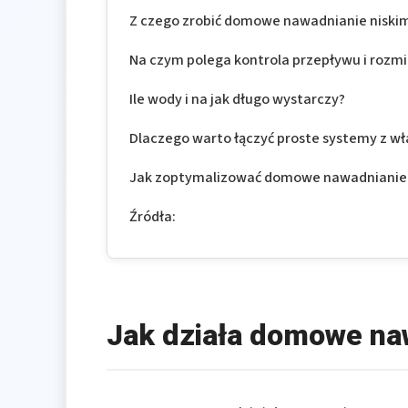
Z czego zrobić domowe nawadnianie niski
Na czym polega kontrola przepływu i rozm
Ile wody i na jak długo wystarczy?
Dlaczego warto łączyć proste systemy z w
Jak zoptymalizować domowe nawadnianie
Źródła:
Jak działa domowe na