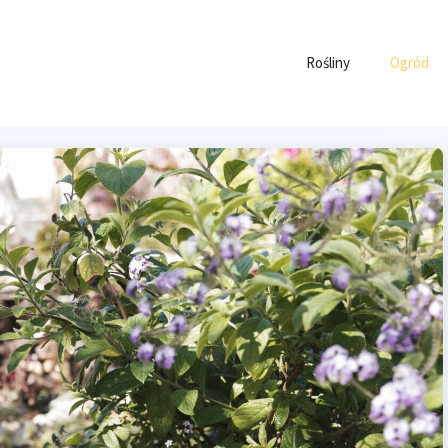
Rośliny
Ogród