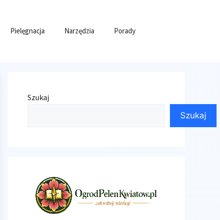
Pielęgnacja
Narzędzia
Porady
Szukaj
Szukaj