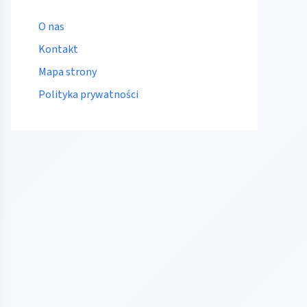
O nas
Kontakt
Mapa strony
Polityka prywatności