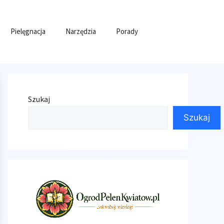
Pielęgnacja
Narzędzia
Porady
Szukaj
Szukaj