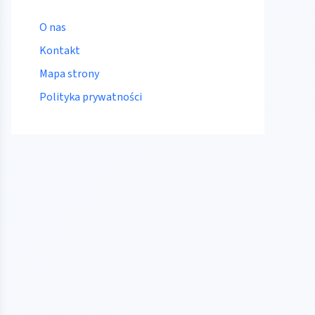
O nas
Kontakt
Mapa strony
Polityka prywatności