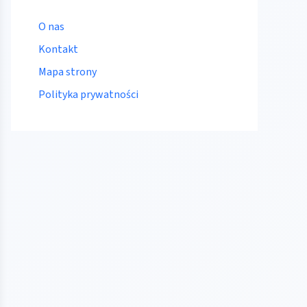
O nas
Kontakt
Mapa strony
Polityka prywatności