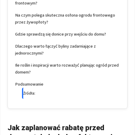
frontowym?
Na czym polega skuteczna osłona ogrodu frontowego
przez żywopłoty?
Gdzie sprawdzą się donice przy wejściu do domu?
Dlaczego warto łączyć byliny zadarniające z
jednorocznymi?
Ile roślin i inspiracji warto rozważyć planując ogród przed
domem?
Podsumowanie
Źródła:
Jak zaplanować rabatę przed