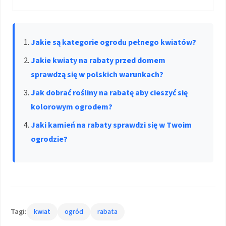
Jakie są kategorie ogrodu pełnego kwiatów?
Jakie kwiaty na rabaty przed domem
sprawdzą się w polskich warunkach?
Jak dobrać rośliny na rabatę aby cieszyć się
kolorowym ogrodem?
Jaki kamień na rabaty sprawdzi się w Twoim
ogrodzie?
Tagi:
kwiat
ogród
rabata