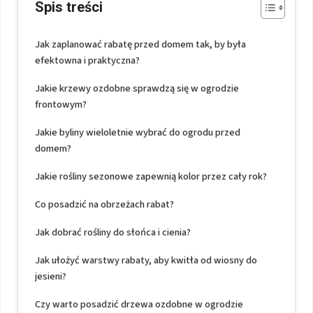
Spis treści
Jak zaplanować rabatę przed domem tak, by była
efektowna i praktyczna?
Jakie krzewy ozdobne sprawdzą się w ogrodzie
frontowym?
Jakie byliny wieloletnie wybrać do ogrodu przed
domem?
Jakie rośliny sezonowe zapewnią kolor przez cały rok?
Co posadzić na obrzeżach rabat?
Jak dobrać rośliny do słońca i cienia?
Jak ułożyć warstwy rabaty, aby kwitła od wiosny do
jesieni?
Czy warto posadzić drzewa ozdobne w ogrodzie