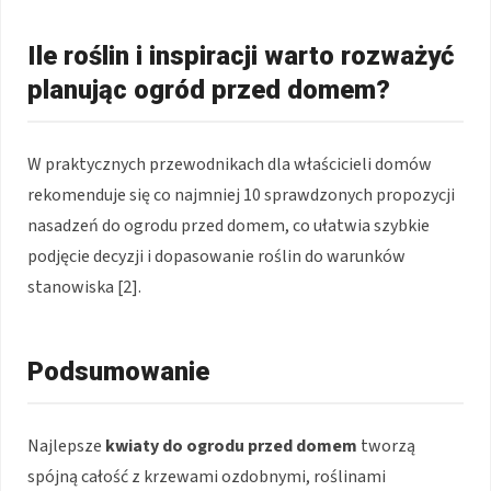
Ile roślin i inspiracji warto rozważyć
planując ogród przed domem?
W praktycznych przewodnikach dla właścicieli domów
rekomenduje się co najmniej 10 sprawdzonych propozycji
nasadzeń do ogrodu przed domem, co ułatwia szybkie
podjęcie decyzji i dopasowanie roślin do warunków
stanowiska [2].
Podsumowanie
Najlepsze
kwiaty do ogrodu przed domem
tworzą
spójną całość z krzewami ozdobnymi, roślinami