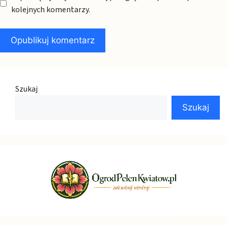
kolejnych komentarzy.
Szukaj
Szukaj