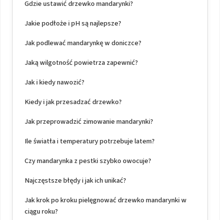
Gdzie ustawić drzewko mandarynki?
Jakie podłoże i pH są najlepsze?
Jak podlewać mandarynkę w doniczce?
Jaką wilgotność powietrza zapewnić?
Jak i kiedy nawozić?
Kiedy i jak przesadzać drzewko?
Jak przeprowadzić zimowanie mandarynki?
Ile światła i temperatury potrzebuje latem?
Czy mandarynka z pestki szybko owocuje?
Najczęstsze błędy i jak ich unikać?
Jak krok po kroku pielęgnować drzewko mandarynki w
ciągu roku?