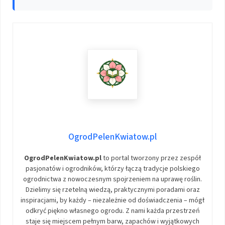
OgrodPelenKwiatow.pl
OgrodPelenKwiatow.pl
to portal tworzony przez zespół
pasjonatów i ogrodników, którzy łączą tradycje polskiego
ogrodnictwa z nowoczesnym spojrzeniem na uprawę roślin.
Dzielimy się rzetelną wiedzą, praktycznymi poradami oraz
inspiracjami, by każdy – niezależnie od doświadczenia – mógł
odkryć piękno własnego ogrodu. Z nami każda przestrzeń
staje się miejscem pełnym barw, zapachów i wyjątkowych