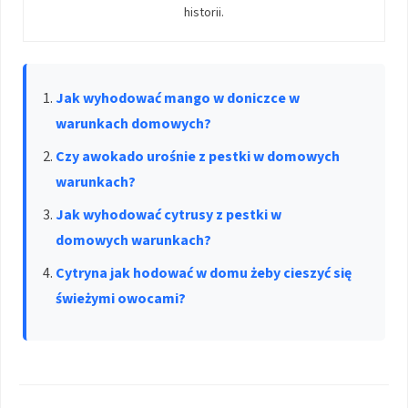
historii.
Jak wyhodować mango w doniczce w
warunkach domowych?
Czy awokado urośnie z pestki w domowych
warunkach?
Jak wyhodować cytrusy z pestki w
domowych warunkach?
Cytryna jak hodować w domu żeby cieszyć się
świeżymi owocami?