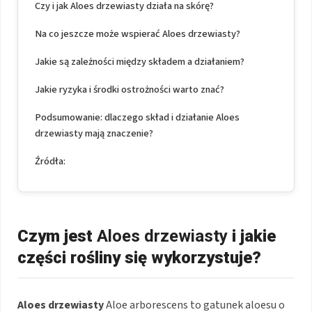
Czy i jak Aloes drzewiasty działa na skórę?
Na co jeszcze może wspierać Aloes drzewiasty?
Jakie są zależności między składem a działaniem?
Jakie ryzyka i środki ostrożności warto znać?
Podsumowanie: dlaczego skład i działanie Aloes
drzewiasty mają znaczenie?
Źródła:
Czym jest
Aloes drzewiasty
i jakie
części rośliny się wykorzystuje?
Aloes drzewiasty
Aloe arborescens to gatunek aloesu o