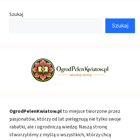
Szukaj
Szukaj
OgrodPelenKwiatow.pl
to miejsce tworzone przez
pasjonatów, którzy od lat pielęgnują nie tylko swoje
rabatki, ale i ogrodniczą wiedzę. Naszą stronę
stworzyliśmy z myślą o wszystkich, którzy chcą