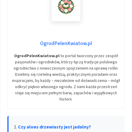
OgrodPelenKwiatow.pl
OgrodPelenKwiatow.pl
to portal tworzony przez zespół
pasjonatów i ogrodników, którzy łączą tradycje polskiego
ogrodnictwa z nowoczesnym spojrzeniem na uprawę roślin.
Dzielimy się rzetelną wiedzą, praktycznymi poradami oraz
inspiracjami, by każdy – niezależnie od doświadczenia – mógł
odkryć piękno własnego ogrodu. Z nami każda przestrzeń
staje się miejscem pełnym barw, zapachów i wyjątkowych
historii.
Czy aloes drzewiasty jest jadalny?