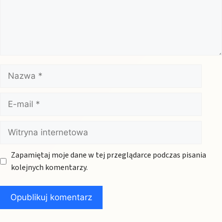
Nazwa
E-
mail
Witryna
internetowa
Zapamiętaj moje dane w tej przeglądarce podczas pisania
kolejnych komentarzy.