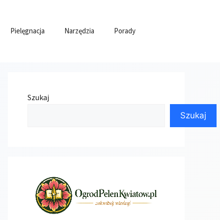
Pielęgnacja
Narzędzia
Porady
Szukaj
Szukaj