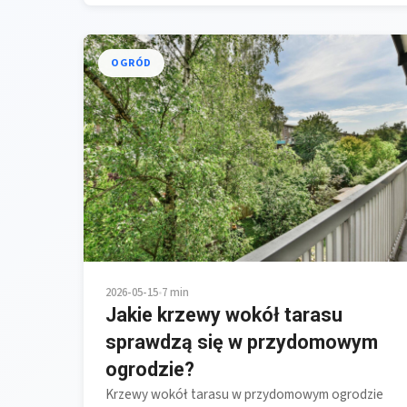
OGRÓD
2026-05-15
•
7 min
Jakie krzewy wokół tarasu
sprawdzą się w przydomowym
ogrodzie?
Krzewy wokół tarasu w przydomowym ogrodzie