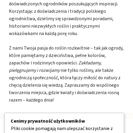
doświadczonych ogrodników poszukujących inspiracji.
Korzystając z doświadczenia i tradycji polskiego
ogrodnictwa, dzielimy się sprawdzonymi poradami,
historiami niezwykłych roślin i praktycznymi
wskazówkami na każdą porę roku.
Z nami Twoja pasja do roślin rozkwitnie – tak jak ogrody,
które pamiętamy z dzieciństwa, pełne kolorów,
zapachów i rodzinnych opowieści.
Zakładamy,
pielęgnujemy i rozwijamy
nie tylko rośliny, ale także
ogrodniczą społeczność, która łączy miłość do natury z
chęcią dzielenia się wiedzą. Zapraszamy do wspólnego
tworzenia miejsca, gdzie kwiaty i doświadczenia rosną
razem – każdego dnia!
Cenimy prywatność użytkowników
Pliki cookie pomagają nam ulepszać korzystanie z
Nawigacja