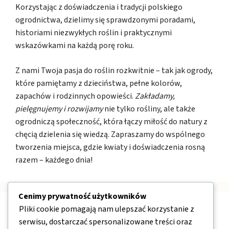
Korzystając z doświadczenia i tradycji polskiego
ogrodnictwa, dzielimy się sprawdzonymi poradami,
historiami niezwykłych roślin i praktycznymi
wskazówkami na każdą porę roku.
Z nami Twoja pasja do roślin rozkwitnie – tak jak ogrody,
które pamiętamy z dzieciństwa, pełne kolorów,
zapachów i rodzinnych opowieści.
Zakładamy,
pielęgnujemy i rozwijamy
nie tylko rośliny, ale także
ogrodniczą społeczność, która łączy miłość do natury z
chęcią dzielenia się wiedzą. Zapraszamy do wspólnego
tworzenia miejsca, gdzie kwiaty i doświadczenia rosną
razem – każdego dnia!
Cenimy prywatność użytkowników
Pliki cookie pomagają nam ulepszać korzystanie z
Nawigacja
serwisu, dostarczać spersonalizowane treści oraz