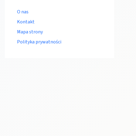
O nas
Kontakt
Mapa strony
Polityka prywatności